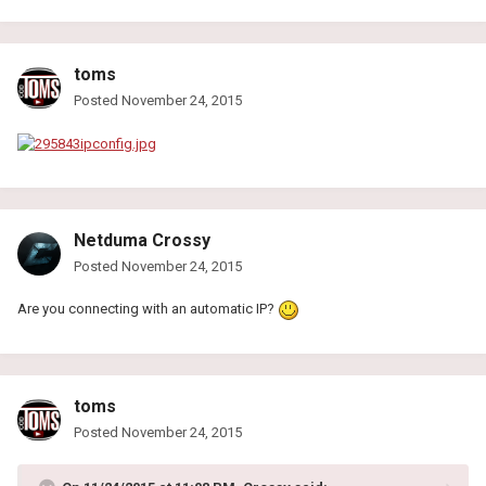
toms
Posted
November 24, 2015
Netduma Crossy
Posted
November 24, 2015
Are you connecting with an automatic IP?
toms
Posted
November 24, 2015