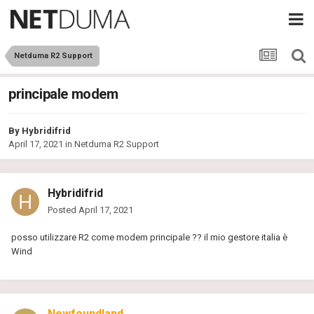
Netduma R2 Support
principale modem
By
Hybridifrid
April 17, 2021
in
Netduma R2 Support
Hybridifrid
Posted
April 17, 2021
posso utilizzare R2 come modem principale ?? il mio gestore italia è
Wind
Newfoundland