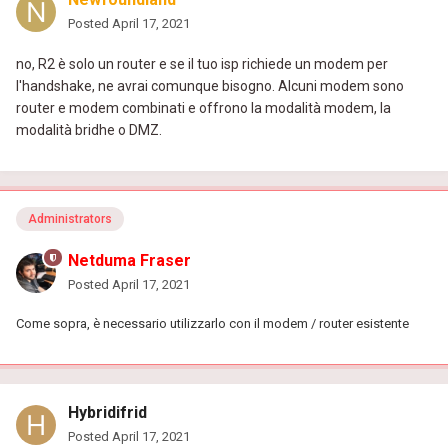
Posted
April 17, 2021
no, R2 è solo un router e se il tuo isp richiede un modem per
l'handshake, ne avrai comunque bisogno. Alcuni modem sono
router e modem combinati e offrono la modalità modem, la
modalità bridhe o DMZ.
Administrators
Netduma Fraser
Posted
April 17, 2021
Come sopra, è necessario utilizzarlo con il modem / router esistente
Hybridifrid
Posted
April 17, 2021