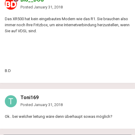
Posted
January 31, 2018
Das XR500 hat kein eingebautes Modem wie das R1. Sie brauchen also
immer noch Ihre Fritzbox, um eine Internetverbindung herzustellen, wenn
Sie auf VDSL sind.
B.D
Toni169
Posted
January 31, 2018
Ok.. bei welcher leitung wäre denn überhaupt sowas möglich?