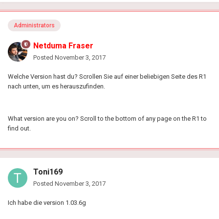
Administrators
Netduma Fraser
Posted
November 3, 2017
Welche Version hast du? Scrollen Sie auf einer beliebigen Seite des R1
nach unten, um es herauszufinden.
What version are you on? Scroll to the bottom of any page on the R1 to
find out.
Toni169
Posted
November 3, 2017
Ich habe die version 1.03.6g