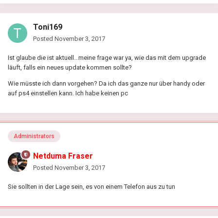
Toni169
Posted
November 3, 2017
Ist glaube die ist aktuell.. meine frage war ya, wie das mit dem upgrade
läuft, falls ein neues update kommen sollte?
Wie müsste ich dann vorgehen? Da ich das ganze nur über handy oder
auf ps4 einstellen kann. Ich habe keinen pc
Administrators
Netduma Fraser
Posted
November 3, 2017
Sie sollten in der Lage sein, es von einem Telefon aus zu tun