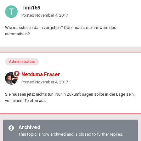
Toni169
Posted
November 4, 2017
Wie müsste ich dann vorgehen? Oder macht die firmware das
automatisch?
Administrators
Netduma Fraser
Posted
November 4, 2017
Sie müssen jetzt nichts tun. Nur in Zukunft sagen sollte in der Lage sein,
von einem Telefon aus.
Archived
This topic is now archived and is closed to further replies.