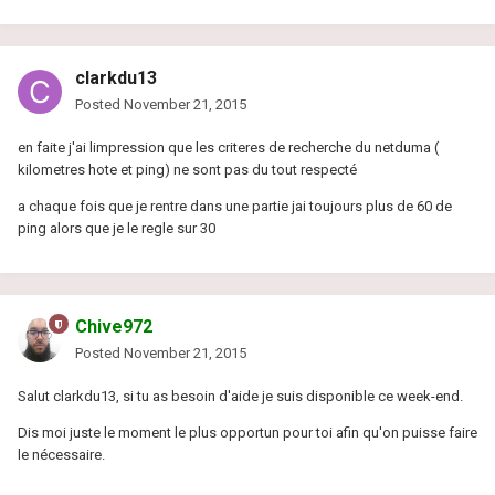
clarkdu13
Posted
November 21, 2015
en faite j'ai limpression que les criteres de recherche du netduma (
kilometres hote et ping) ne sont pas du tout respecté
a chaque fois que je rentre dans une partie jai toujours plus de 60 de
ping alors que je le regle sur 30
Chive972
Posted
November 21, 2015
Salut clarkdu13, si tu as besoin d'aide je suis disponible ce week-end.
Dis moi juste le moment le plus opportun pour toi afin qu'on puisse faire
le nécessaire.