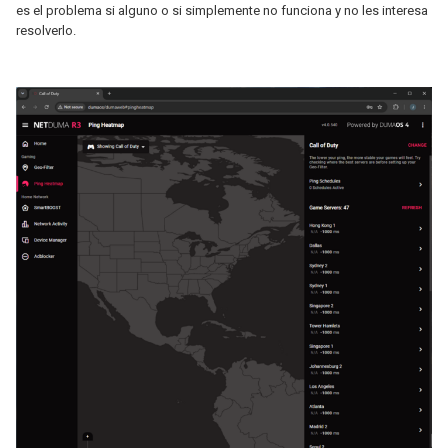
es el problema si alguno o si simplemente no funciona y no les interesa
resolverlo.