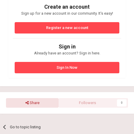
Create an account
Sign up for a new account in our community. It's easy!
Register a new account
Sign in
Already have an account? Sign in here.
Sign In Now
Share
Followers
0
Go to topic listing