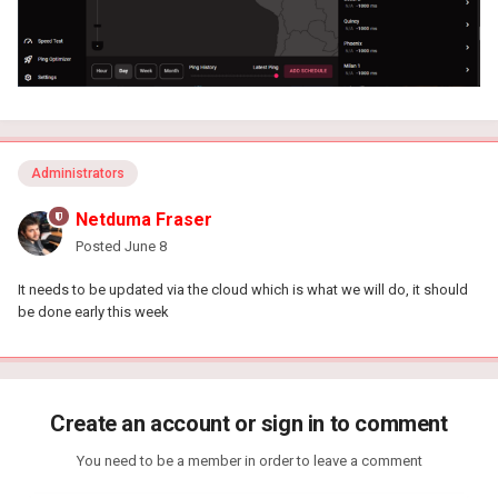
Administrators
Netduma Fraser
Posted
June 8
It needs to be updated via the cloud which is what we will do, it should
be done early this week
Create an account or sign in to comment
You need to be a member in order to leave a comment