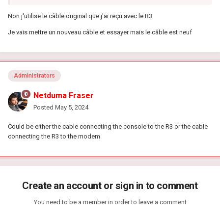
Non j'utilise le câble original que j'ai reçu avec le R3
Je vais mettre un nouveau câble et essayer mais le câble est neuf
Administrators
Netduma Fraser
Posted
May 5, 2024
Could be either the cable connecting the console to the R3 or the cable
connecting the R3 to the modem
Create an account or sign in to comment
You need to be a member in order to leave a comment