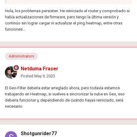
Hola, los problemas persisten. He reiniciado el router y comprobado si
había actualizaciones de firmware, pero tengo la última versión y
continúo sin lograr cargar ni actualizar el ping heatmap, entre otras
funciones...
Administrators
Netduma Fraser
Posted
May 9, 2023
El Geo-Filter debería estar arreglado ahora, pero todavía estamos
trabajando en Heatmap, si vuelves a sincronizar la nube en Geo, eso
debería funcionar y, dependiendo de cuándo hayas reiniciado, será
necesario.
Shotgunrider77