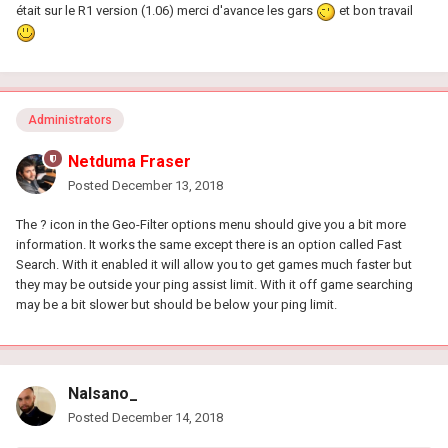
était sur le R1 version (1.06) merci d'avance les gars
et bon travail
Administrators
Netduma Fraser
Posted
December 13, 2018
The ? icon in the Geo-Filter options menu should give you a bit more
information. It works the same except there is an option called Fast
Search. With it enabled it will allow you to get games much faster but
they may be outside your ping assist limit. With it off game searching
may be a bit slower but should be below your ping limit.
Nalsano_
Posted
December 14, 2018