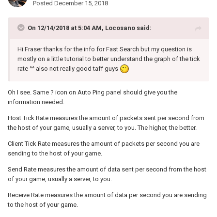
Posted
December 15, 2018
On 12/14/2018 at 5:04 AM,
Locosano
said:
Hi Fraser thanks for the info for Fast Search but my question is
mostly on a little tutorial to better understand the graph of the tick
rate ^^ also not really good taff guys
Oh I see. Same ? icon on Auto Ping panel should give you the
information needed:
Host Tick Rate measures the amount of packets sent per second from
the host of your game, usually a server, to you. The higher, the better.
Client Tick Rate measures the amount of packets per second you are
sending to the host of your game.
Send Rate measures the amount of data sent per second from the host
of your game, usually a server, to you.
Receive Rate measures the amount of data per second you are sending
to the host of your game.