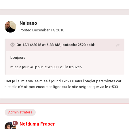
Nalsano_
Posted
December 14, 2018
On 12/14/2018 at 6:33 AM,
patoche2520
said:
bonjours
mise a jour .40 pour le xr500 ? ou la trouver?
Hier je l'ai mis via les mise à jour du xr500 Dans l'onglet paramètres car
hier elle n'était pas encore en ligne sur le site netgear que via le xr500
Administrators
Netduma Fraser