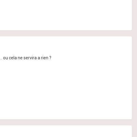
. ou cela ne servira a rien ?