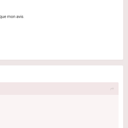
que mon avis.