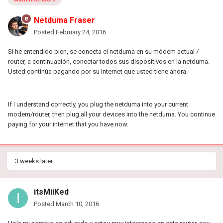
Netduma Fraser
Posted
February 24, 2016
Si he entendido bien, se conecta el netduma en su módem actual /
router, a continuación, conectar todos sus dispositivos en la netduma.
Usted continúa pagando por su Internet que usted tiene ahora.
If I understand correctly, you plug the netduma into your current
modem/router, then plug all your devices into the netduma. You continue
paying for your internet that you have now.
3 weeks later...
itsMiiKed
Posted
March 10, 2016