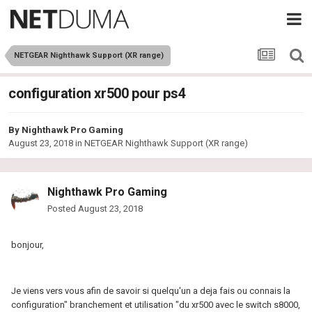
NETGEAR Nighthawk Support (XR range)
configuration xr500 pour ps4
By
Nighthawk Pro Gaming
August 23, 2018
in
NETGEAR Nighthawk Support (XR range)
Nighthawk Pro Gaming
Posted
August 23, 2018
bonjour,
Je viens vers vous afin de savoir si quelqu'un a deja fais ou connais la
configuration" branchement et utilisation "du xr500 avec le switch s8000,